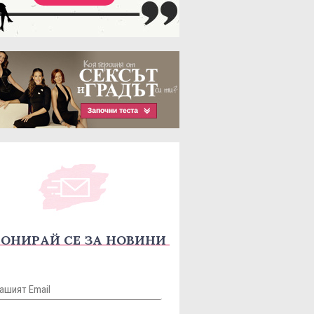
ОНИРАЙ СЕ ЗА НОВИНИ