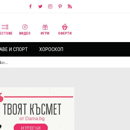
ЕСТОВЕ
ВИДЕО
ИГРИ
ОФЕРТИ
АВЕ И СПОРТ
ХОРОСКОП
ако…
ИЗТЕГЛИ