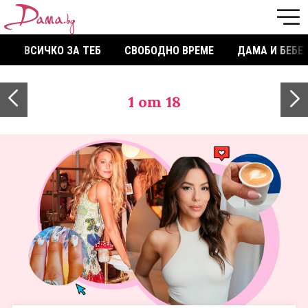
ВСИЧКО ЗА ТЕБ
СВОБОДНО ВРЕМЕ
ДАМА И БЕБЕ
1
от 18