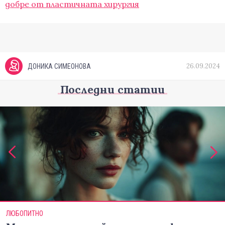
добре от пластичната хирургия
26.09.2024
ДОНИКА СИМЕОНОВА
Последни статии
ЛЮБОПИТНО