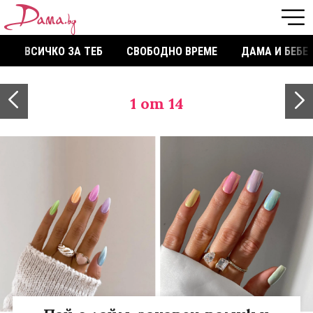
ВСИЧКО ЗА ТЕБ
СВОБОДНО ВРЕМЕ
ДАМА И БЕБЕ
1
от 14