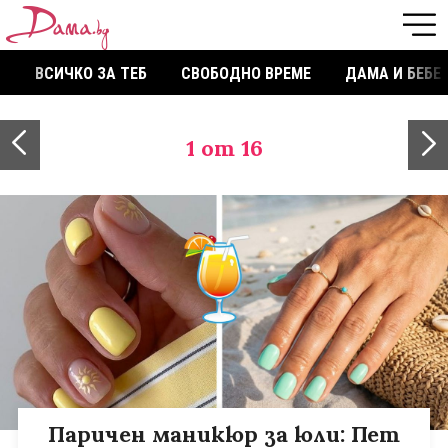
ВСИЧКО ЗА ТЕБ
СВОБОДНО ВРЕМЕ
ДАМА И БЕБЕ
1
от 16
Паричен маникюр за юли: Пет