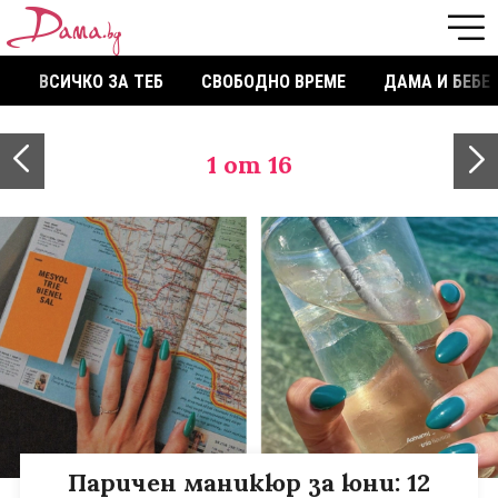
ВСИЧКО ЗА ТЕБ
СВОБОДНО ВРЕМЕ
ДАМА И БЕБЕ
1
от 16
Паричен маникюр за юни: 12