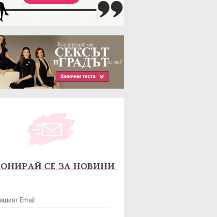
ОНИРАЙ СЕ ЗА НОВИНИ