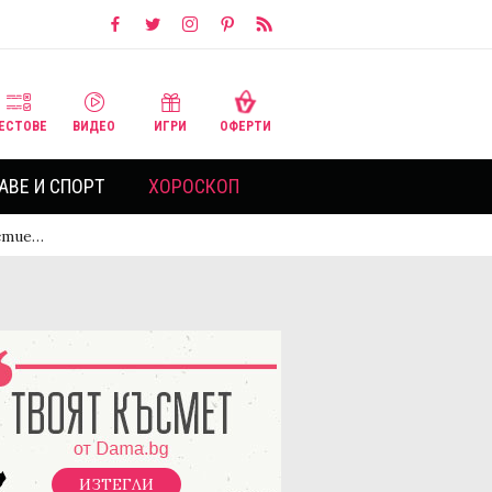
ЕСТОВЕ
ВИДЕО
ИГРИ
ОФЕРТИ
АВЕ И СПОРТ
ХОРОСКОП
астие…
ИЗТЕГЛИ