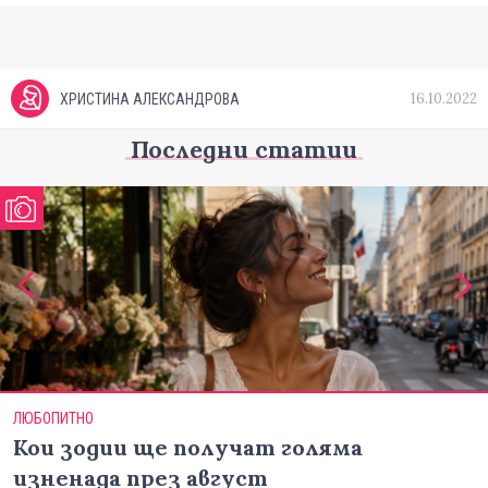
16.10.2022
ХРИСТИНА АЛЕКСАНДРОВА
Последни статии
ЛЮБОПИТНО
Кои зодии ще получат голяма
изненада през август