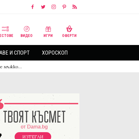
ЕСТОВЕ
ВИДЕО
ИГРИ
ОФЕРТИ
АВЕ И СПОРТ
ХОРОСКОП
я е мъжко…
ИЗТЕГЛИ