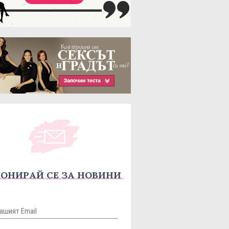
ОНИРАЙ СЕ ЗА НОВИНИ