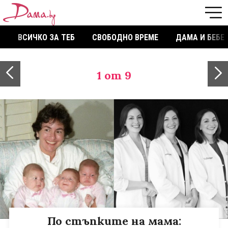
ВСИЧКО ЗА ТЕБ
СВОБОДНО ВРЕМЕ
ДАМА И БЕБЕ
1
от 9
По стъпките на мама: