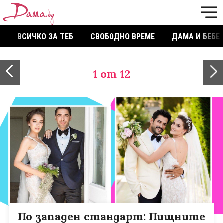
ВСИЧКО ЗА ТЕБ
СВОБОДНО ВРЕМЕ
ДАМА И БЕБЕ
1
от 12
По западен стандарт: Пищните