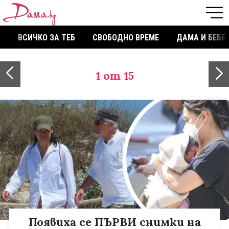
ВСИЧКО ЗА ТЕБ
СВОБОДНО ВРЕМЕ
ДАМА И БЕБЕ
1
от 15
Появиха се ПЪРВИ снимки на