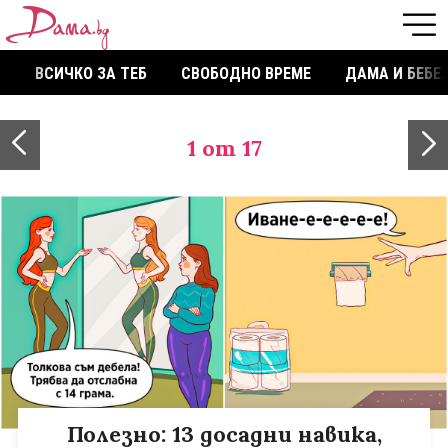
ВСИЧКО ЗА ТЕБ
СВОБОДНО ВРЕМЕ
ДАМА И БЕБЕ
1
от 17
Полезно: 13 досадни навика,