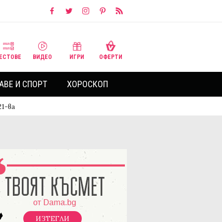
ЕСТОВЕ
ВИДЕО
ИГРИ
ОФЕРТИ
АВЕ И СПОРТ
ХОРОСКОП
21-ва
ИЗТЕГЛИ