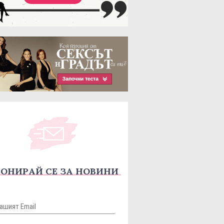
ОНИРАЙ СЕ ЗА НОВИНИ