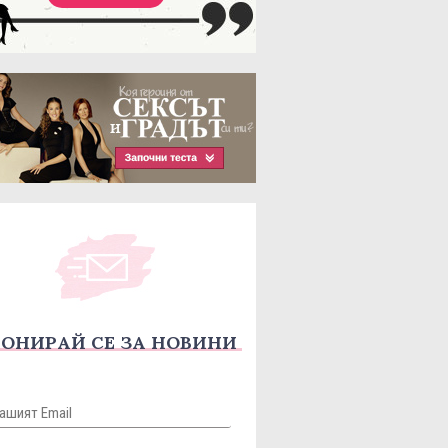
ОНИРАЙ СЕ ЗА НОВИНИ