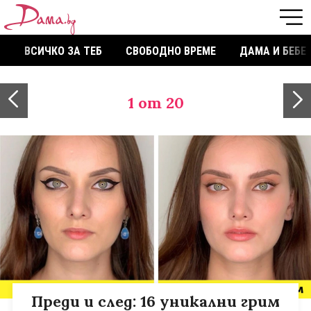
ВСИЧКО ЗА ТЕБ
СВОБОДНО ВРЕМЕ
ДАМА И БЕБЕ
1
от 20
Преди и след: 16 уникални грим