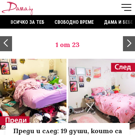
ВСИЧКО ЗА ТЕБ
СВОБОДНО ВРЕМЕ
ДАМА И БЕБЕ
1
от 23
Преди и след: 19 души, които са