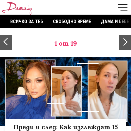
ВСИЧКО ЗА ТЕБ
СВОБОДНО ВРЕМЕ
ДАМА И БЕБЕ
1
от 19
Преди и след: Как изглеждат 15