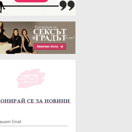
ОНИРАЙ СЕ ЗА НОВИНИ