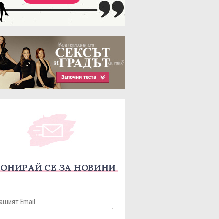
ОНИРАЙ СЕ ЗА НОВИНИ