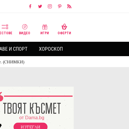
ЕСТОВЕ
ВИДЕО
ИГРИ
ОФЕРТИ
АВЕ И СПОРТ
ХОРОСКОП
г. (СНИМКИ)
ИЗТЕГЛИ