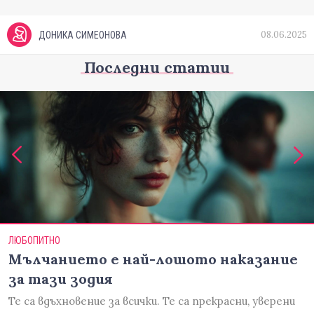
08.06.2025
ДОНИКА СИМЕОНОВА
Последни статии
ЛЮБОПИТНО
Мълчанието е най-лошото наказание
за тази зодия
Те са вдъхновение за всички. Те са прекрасни, уверени