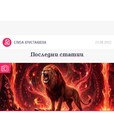
23.08.2022
ЕЛИЗА ХРИСТАКИЕВА
Последни статии