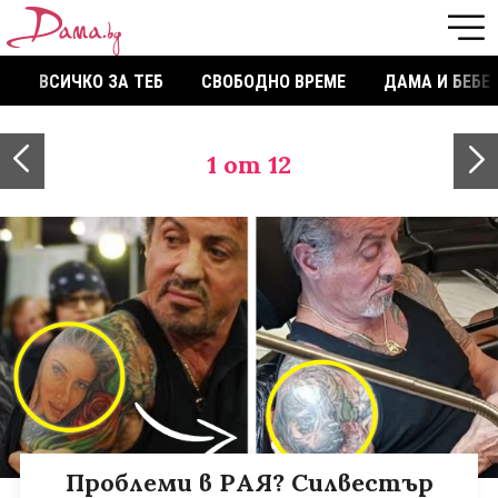
ВСИЧКО ЗА ТЕБ
СВОБОДНО ВРЕМЕ
ДАМА И БЕБЕ
1
от 12
Проблеми в РАЯ? Силвестър