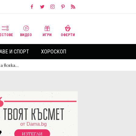
ЕСТОВЕ
ВИДЕО
ИГРИ
ОФЕРТИ
АВЕ И СПОРТ
ХОРОСКОП
а всяка…
ИЗТЕГЛИ