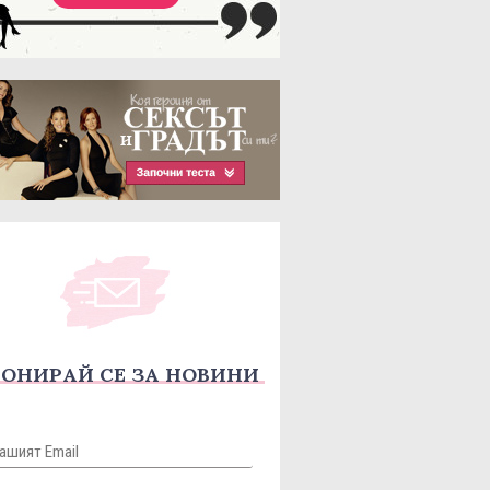
ОНИРАЙ СЕ ЗА НОВИНИ