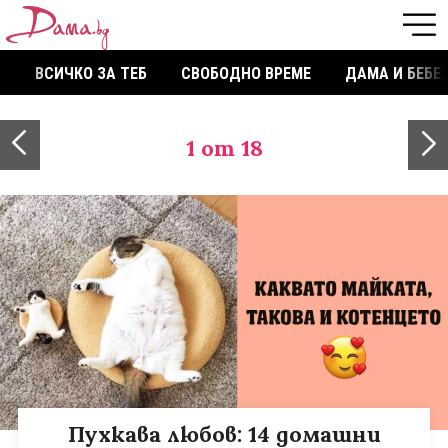
ВСИЧКО ЗА ТЕБ
СВОБОДНО ВРЕМЕ
ДАМА И БЕБЕ
1
от 18
Пухкава любов: 14 домашни