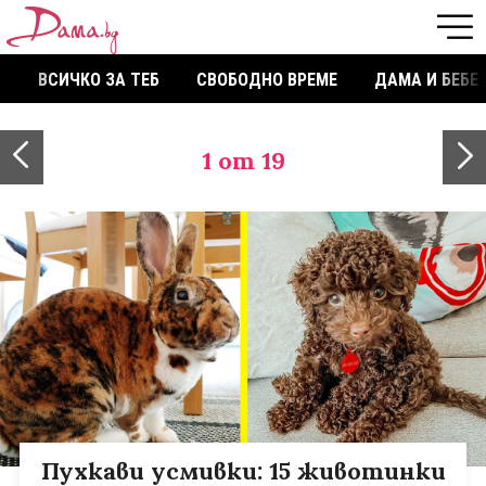
ВСИЧКО ЗА ТЕБ
СВОБОДНО ВРЕМЕ
ДАМА И БЕБЕ
1
от 19
Пухкави усмивки: 15 животинки