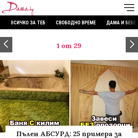
ВСИЧКО ЗА ТЕБ
СВОБОДНО ВРЕМЕ
ДАМА И БЕБЕ
1
от 29
Пълен АБСУРД: 25 примера за