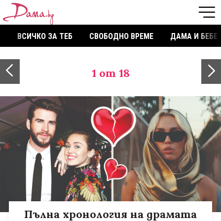
ВСИЧКО ЗА ТЕБ
СВОБОДНО ВРЕМЕ
ДАМА И БЕБЕ
1
от 18
Пълна хронология на драмата