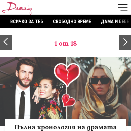
ВСИЧКО ЗА ТЕБ
СВОБОДНО ВРЕМЕ
ДАМА И БЕБЕ
1
от 18
Пълна хронология на драмата