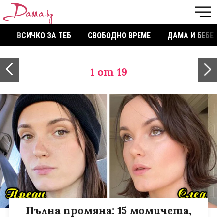
ВСИЧКО ЗА ТЕБ
СВОБОДНО ВРЕМЕ
ДАМА И БЕБЕ
1
от 19
Пълна промяна: 15 момичета,