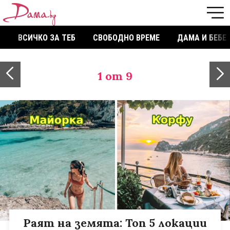
ВСИЧКО ЗА ТЕБ
СВОБОДНО ВРЕМЕ
ДАМА И БЕБЕ
1
от 9
Раят на земята: Топ 5 локации