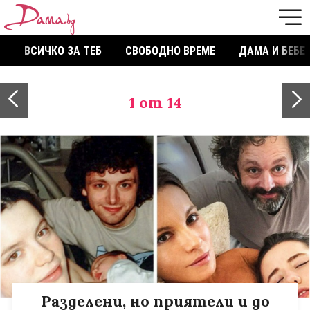
ВСИЧКО ЗА ТЕБ
СВОБОДНО ВРЕМЕ
ДАМА И БЕБЕ
1
от 14
Разделени, но приятели и до