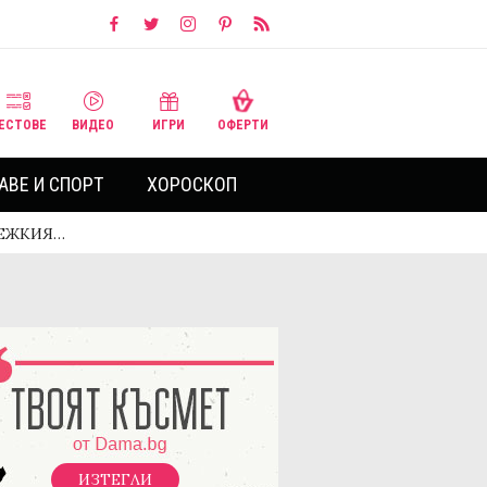
ЕСТОВЕ
ВИДЕО
ИГРИ
ОФЕРТИ
АВЕ И СПОРТ
ХОРОСКОП
АДЕЖКИЯ…
ИЗТЕГЛИ