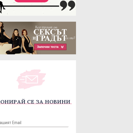
ОНИРАЙ СЕ ЗА НОВИНИ