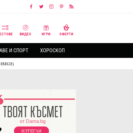
ЕСТОВЕ
ВИДЕО
ИГРИ
ОФЕРТИ
АВЕ И СПОРТ
ХОРОСКОП
НИМКИ)
ИЗТЕГЛИ