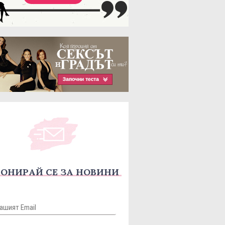
ОНИРАЙ СЕ ЗА НОВИНИ