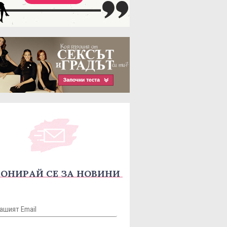
ОНИРАЙ СЕ ЗА НОВИНИ