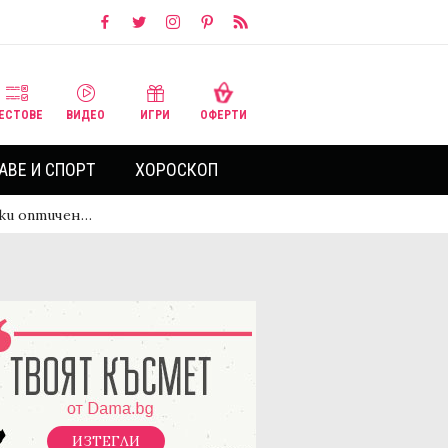
ЕСТОВЕ
ВИДЕО
ИГРИ
ОФЕРТИ
АВЕ И СПОРТ
ХОРОСКОП
ски оптичен…
ИЗТЕГЛИ