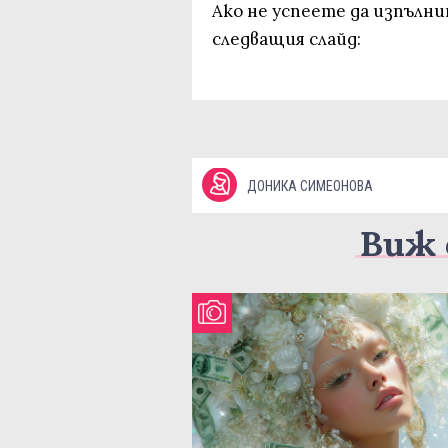
Ако не успеете да изпълни
следващия слайд:
ДОНИКА СИМЕОНОВА
Виж 