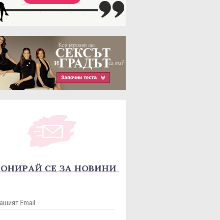
ОНИРАЙ СЕ ЗА НОВИНИ