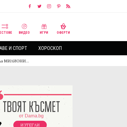
ЕСТОВЕ
ВИДЕО
ИГРИ
ОФЕРТИ
АВЕ И СПОРТ
ХОРОСКОП
рила МИЛИОНИ…
ИЗТЕГЛИ