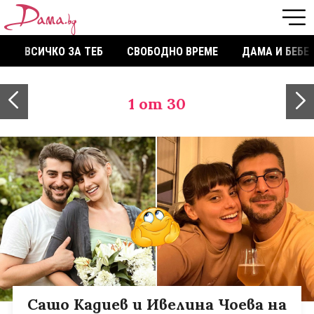
ВСИЧКО ЗА ТЕБ
СВОБОДНО ВРЕМЕ
ДАМА И БЕБЕ
1
от 30
Сашо Кадиев и Ивелина Чоева на