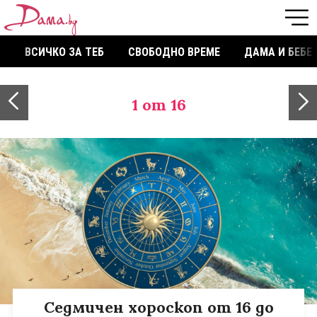
ВСИЧКО ЗА ТЕБ
СВОБОДНО ВРЕМЕ
ДАМА И БЕБЕ
1
от 16
Седмичен хороскоп от 16 до