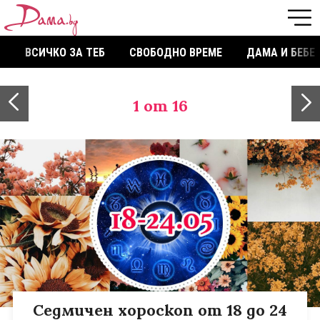
ВСИЧКО ЗА ТЕБ
СВОБОДНО ВРЕМЕ
ДАМА И БЕБЕ
1
от 16
Седмичен хороскоп от 18 до 24