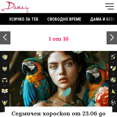
ВСИЧКО ЗА ТЕБ
СВОБОДНО ВРЕМЕ
ДАМА И БЕБЕ
1
от 16
Седмичен хороскоп от 23.06 до