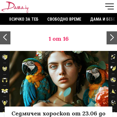
ВСИЧКО ЗА ТЕБ
СВОБОДНО ВРЕМЕ
ДАМА И БЕБЕ
1
от 16
Седмичен хороскоп от 23.06 до