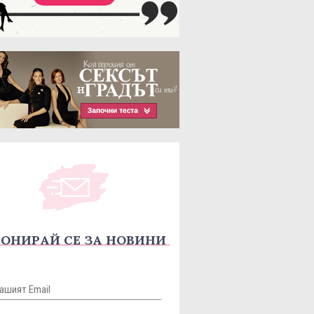
ОНИРАЙ СЕ ЗА НОВИНИ