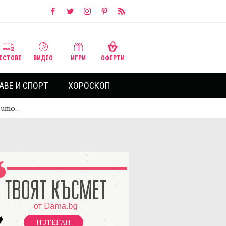
ЕСТОВЕ
ВИДЕО
ИГРИ
ОФЕРТИ
АВЕ И СПОРТ
ХОРОСКОП
които…
ИЗТЕГЛИ