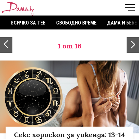
ВСИЧКО ЗА ТЕБ
СВОБОДНО ВРЕМЕ
ДАМА И БЕБЕ
1
от 16
Секс хороскоп за уикенда: 13-14