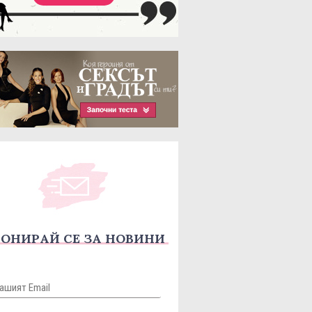
ОНИРАЙ СЕ ЗА НОВИНИ