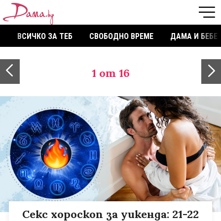
ВСИЧКО ЗА ТЕБ
СВОБОДНО ВРЕМЕ
ДАМА И БЕБЕ
1
от 16
Секс хороскоп за уикенда: 21-22