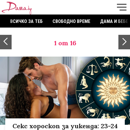
ВСИЧКО ЗА ТЕБ
СВОБОДНО ВРЕМЕ
ДАМА И БЕБЕ
1
от 16
Секс хороскоп за уикенда: 23-24