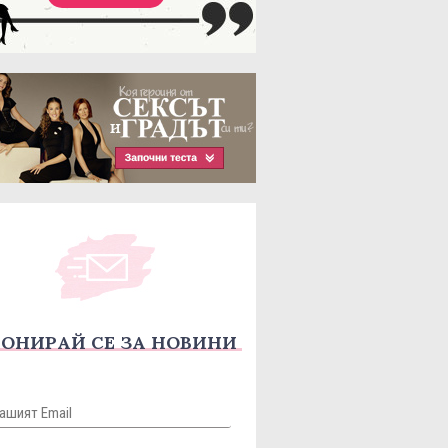
ОНИРАЙ СЕ ЗА НОВИНИ