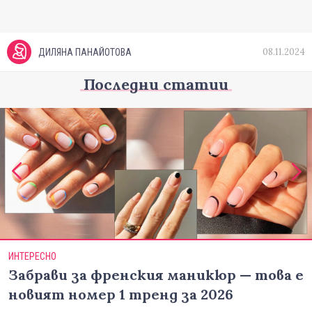
08.11.2024
ДИЛЯНА ПАНАЙОТОВА
Последни статии
ИНТЕРЕСНО
Забрави за френския маникюр — това е
новият номер 1 тренд за 2026