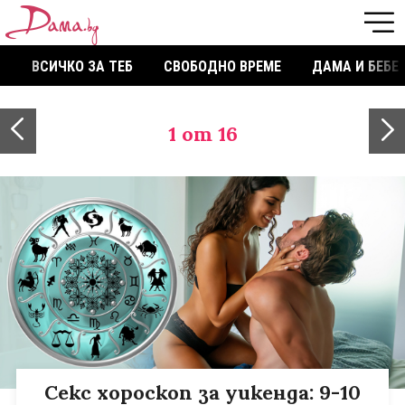
ВСИЧКО ЗА ТЕБ
СВОБОДНО ВРЕМЕ
ДАМА И БЕБЕ
1
от 16
Секс хороскоп за уикенда: 9-10