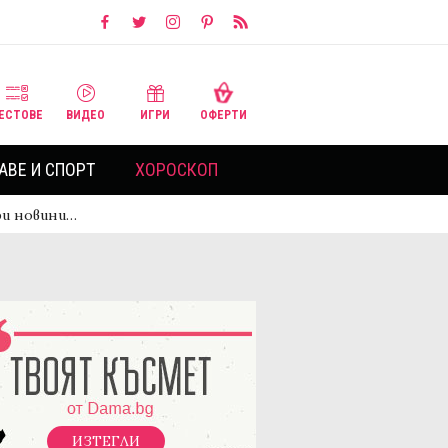
ЕСТОВЕ
ВИДЕО
ИГРИ
ОФЕРТИ
АВЕ И СПОРТ
ХОРОСКОП
ри новини…
ИЗТЕГЛИ