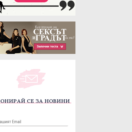
ОНИРАЙ СЕ ЗА НОВИНИ