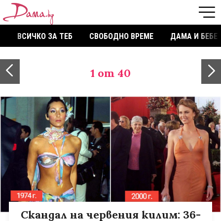
ВСИЧКО ЗА ТЕБ
СВОБОДНО ВРЕМЕ
ДАМА И БЕБЕ
1
от 40
Скандал на червения килим: 36-