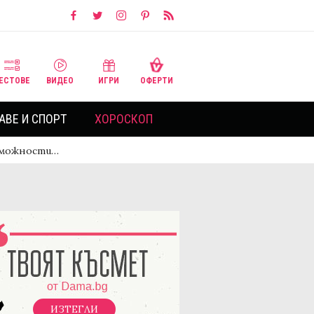
ЕСТОВЕ
ВИДЕО
ИГРИ
ОФЕРТИ
АВЕ И СПОРТ
ХОРОСКОП
възможности…
ИЗТЕГЛИ