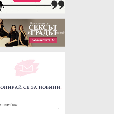
ОНИРАЙ СЕ ЗА НОВИНИ