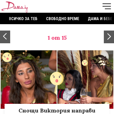
ВСИЧКО ЗА ТЕБ
СВОБОДНО ВРЕМЕ
ДАМА И БЕБЕ
1
от 15
Снощи Виктория направи